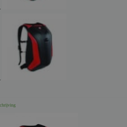
chrijving