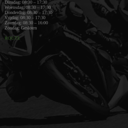
Dinsdag: 08:30 – 17:30
Woensdag: 08:30 – 17:30
Donderdag: 08:30 – 17:30
Vrijdag: 08:30 – 17:30
Zaterdag: 08:30 – 16:00
Zondag: Gesloten
ROUTE