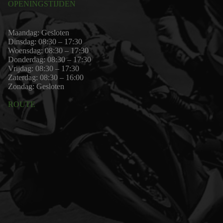
OPENINGSTIJDEN
Maandag: Gesloten
Dinsdag: 08:30 – 17:30
Woensdag: 08:30 – 17:30
Donderdag: 08:30 – 17:30
Vrijdag: 08:30 – 17:30
Zaterdag: 08:30 – 16:00
Zondag: Gesloten
ROUTE