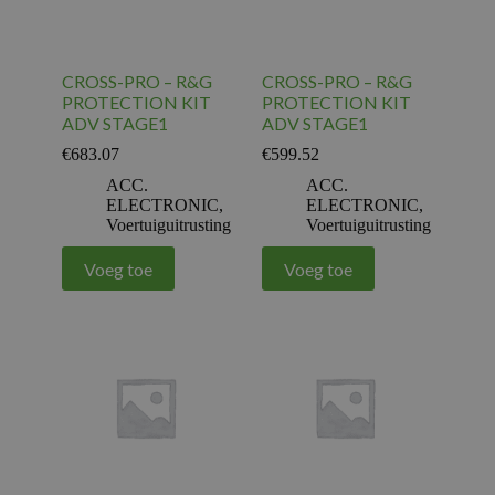
CROSS-PRO – R&G
CROSS-PRO – R&G
PROTECTION KIT
PROTECTION KIT
ADV STAGE1
ADV STAGE1
€
683.07
€
599.52
ACC.
ACC.
ELECTRONIC
,
ELECTRONIC
,
Voertuiguitrusting
Voertuiguitrusting
Voeg toe
Voeg toe