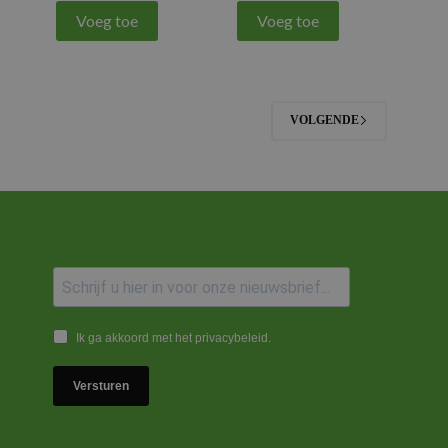
Voeg toe
Voeg toe
VOLGENDE
Ik ga akkoord met het privacybeleid.
Versturen