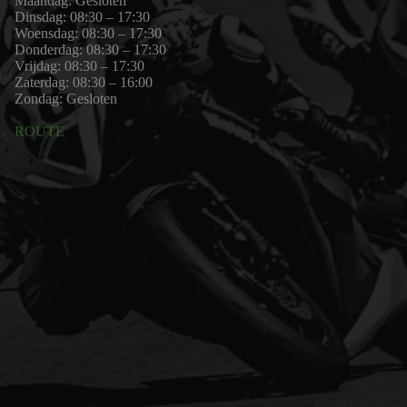
Maandag: Gesloten
Dinsdag: 08:30 – 17:30
Woensdag: 08:30 – 17:30
Donderdag: 08:30 – 17:30
Vrijdag: 08:30 – 17:30
Zaterdag: 08:30 – 16:00
Zondag: Gesloten
ROUTE