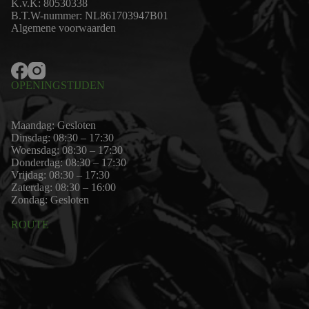
K.v.K: 80530338
B.T.W-nummer: NL861703947B01
Algemene voorwaarden
OPENINGSTIJDEN
Maandag: Gesloten
Dinsdag: 08:30 – 17:30
Woensdag: 08:30 – 17:30
Donderdag: 08:30 – 17:30
Vrijdag: 08:30 – 17:30
Zaterdag: 08:30 – 16:00
Zondag: Gesloten
ROUTE