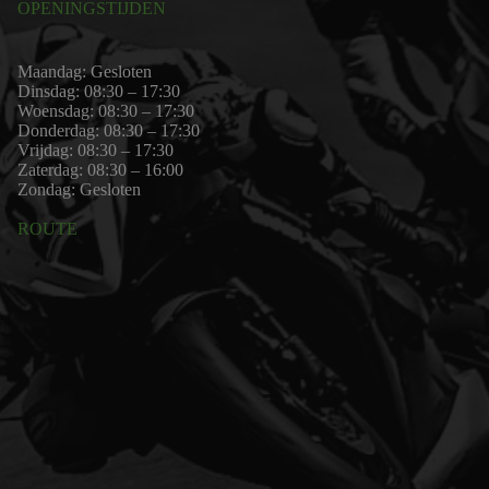
OPENINGSTIJDEN
Maandag: Gesloten
Dinsdag: 08:30 – 17:30
Woensdag: 08:30 – 17:30
Donderdag: 08:30 – 17:30
Vrijdag: 08:30 – 17:30
Zaterdag: 08:30 – 16:00
Zondag: Gesloten
ROUTE