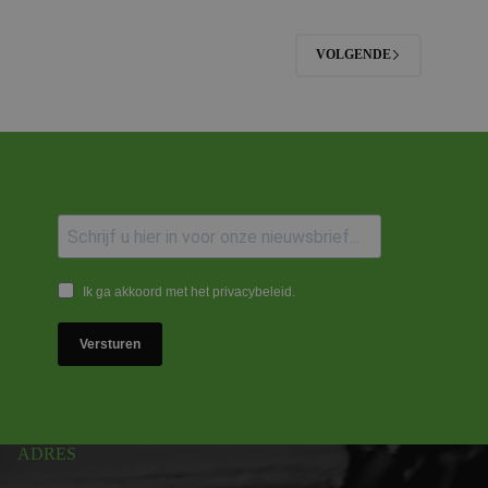
VOLGENDE
Ik ga akkoord met het privacybeleid.
Versturen
ADRES