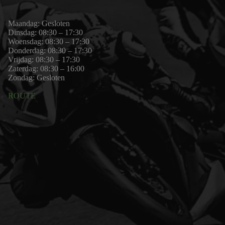
Maandag: Gesloten
Dinsdag: 08:30 – 17:30
Woensdag: 08:30 – 17:30
Donderdag: 08:30 – 17:30
Vrijdag: 08:30 – 17:30
Zaterdag: 08:30 – 16:00
Zondag: Gesloten
ROUTE