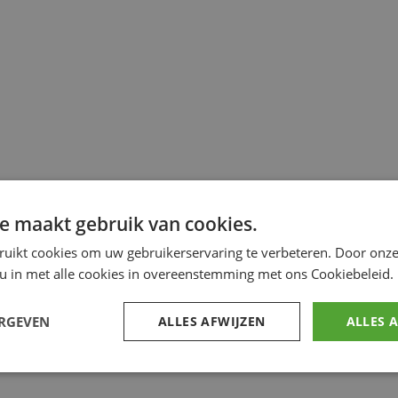
e maakt gebruik van cookies.
ruikt cookies om uw gebruikerservaring te verbeteren. Door onze
 u in met alle cookies in overeenstemming met ons Cookiebeleid.
ERGEVEN
ALLES AFWIJZEN
ALLES 