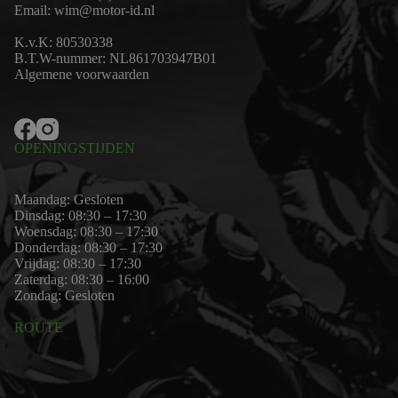
Email:
wim@motor-id.nl
K.v.K: 80530338
B.T.W-nummer: NL861703947B01
Algemene voorwaarden
OPENINGSTIJDEN
Maandag: Gesloten
Dinsdag: 08:30 – 17:30
Woensdag: 08:30 – 17:30
Donderdag: 08:30 – 17:30
Vrijdag: 08:30 – 17:30
Zaterdag: 08:30 – 16:00
Zondag: Gesloten
ROUTE