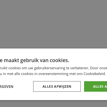
e maakt gebruik van cookies.
ruikt cookies om uw gebruikerservaring te verbeteren. Door onze
 u in met alle cookies in overeenstemming met ons Cookiebeleid.
ERGEVEN
ALLES AFWIJZEN
ALLES 