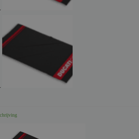
chrijving