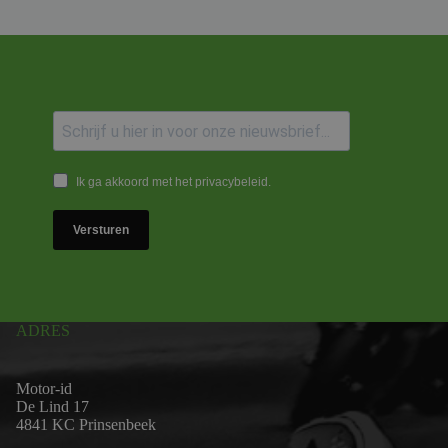
Ik ga akkoord met het privacybeleid.
Versturen
ADRES
Motor-id
De Lind 17
4841 KC Prinsenbeek