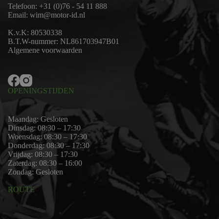
Telefoon:
+31 (0)76 - 54 11 888
Email:
wim@motor-id.nl
K.v.K: 80530338
B.T.W-nummer: NL861703947B01
Algemene voorwaarden
OPENINGSTIJDEN
Maandag: Gesloten
Dinsdag: 08:30 – 17:30
Woensdag: 08:30 – 17:30
Donderdag: 08:30 – 17:30
Vrijdag: 08:30 – 17:30
Zaterdag: 08:30 – 16:00
Zondag: Gesloten
ROUTE