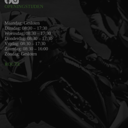
OPENINGSTIJDEN
Maandag: Gesloten
Dinsdag: 08:30 – 17:30
Woensdag: 08:30 – 17:30
Donderdag: 08:30 – 17:30
Vrijdag: 08:30 – 17:30
Zaterdag: 08:30 – 16:00
Zondag: Gesloten
ROUTE