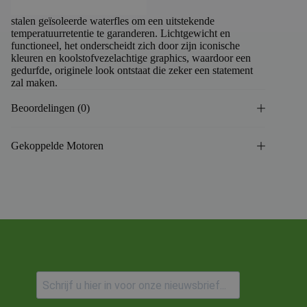
stalen geïsoleerde waterfles om een uitstekende
temperatuurretentie te garanderen. Lichtgewicht en
functioneel, het onderscheidt zich door zijn iconische
kleuren en koolstofvezelachtige graphics, waardoor een
gedurfde, originele look ontstaat die zeker een statement
zal maken.
Beoordelingen (0)
Gekoppelde Motoren