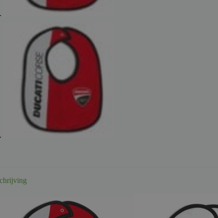
chrijving