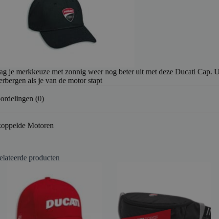
ag je merkkeuze met zonnig weer nog beter uit met deze Ducati Cap. U
erbergen als je van de motor stapt
ordelingen (0)
oppelde Motoren
elateerde producten