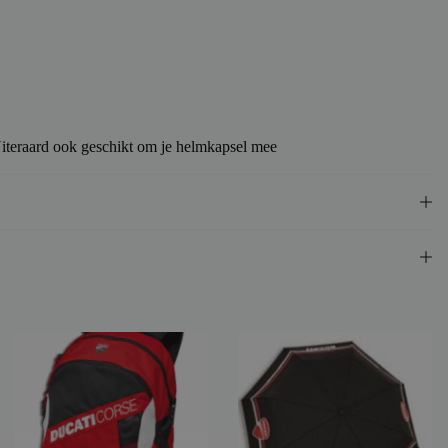
iteraard ook geschikt om je helmkapsel mee