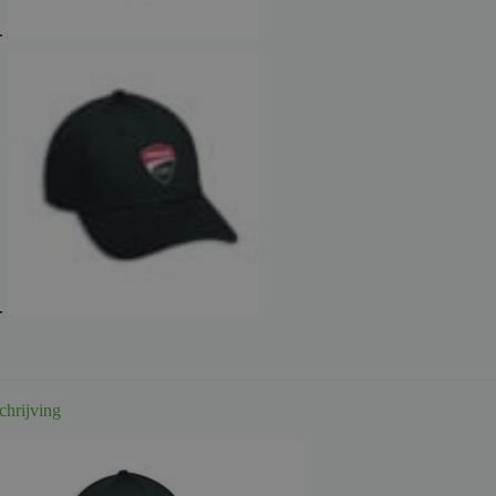
chrijving