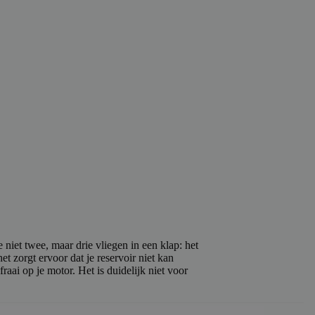
 niet twee, maar drie vliegen in een klap: het
et zorgt ervoor dat je reservoir niet kan
raai op je motor. Het is duidelijk niet voor