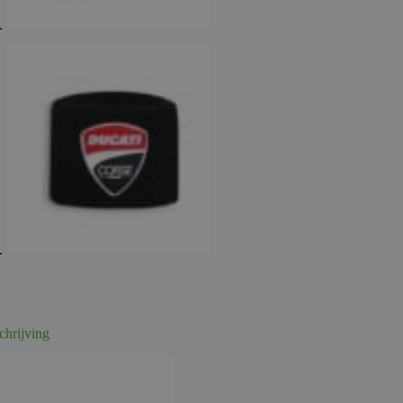
chrijving