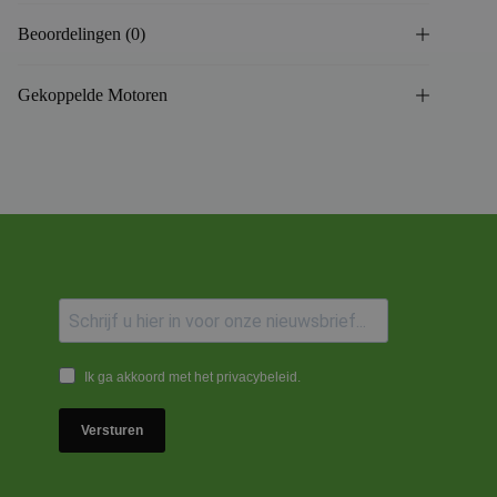
Beoordelingen (0)
Gekoppelde Motoren
Ik ga akkoord met het privacybeleid.
Versturen