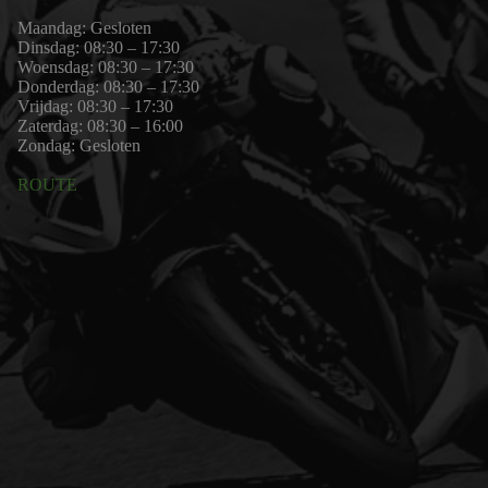
Maandag: Gesloten
Dinsdag: 08:30 – 17:30
Woensdag: 08:30 – 17:30
Donderdag: 08:30 – 17:30
Vrijdag: 08:30 – 17:30
Zaterdag: 08:30 – 16:00
Zondag: Gesloten
ROUTE