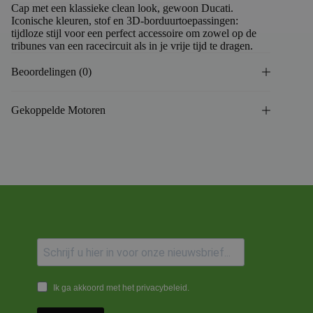
Cap met een klassieke clean look, gewoon Ducati.
Iconische kleuren, stof en 3D-borduurtoepassingen:
tijdloze stijl voor een perfect accessoire om zowel op de
tribunes van een racecircuit als in je vrije tijd te dragen.
Beoordelingen (0)
Gekoppelde Motoren
Ik ga akkoord met het privacybeleid.