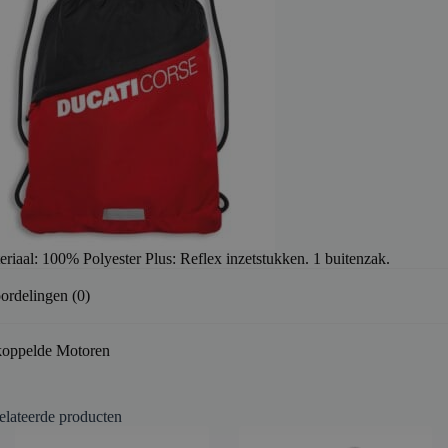
eriaal: 100% Polyester Plus: Reflex inzetstukken. 1 buitenzak.
ordelingen (0)
oppelde Motoren
elateerde producten