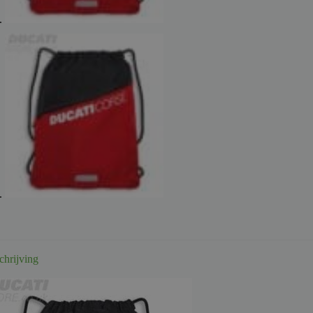
chrijving