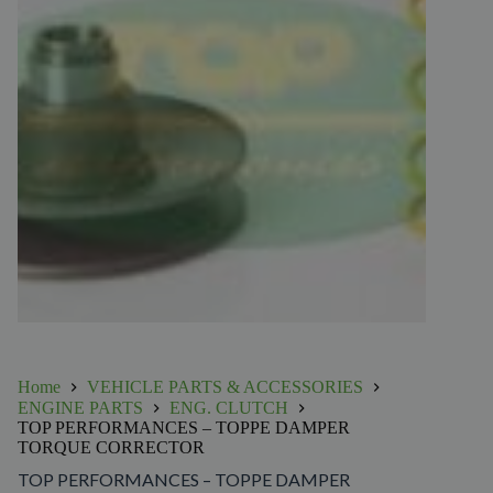
Home
VEHICLE PARTS & ACCESSORIES
ENGINE PARTS
ENG. CLUTCH
TOP PERFORMANCES – TOPPE DAMPER
TORQUE CORRECTOR
TOP PERFORMANCES – TOPPE DAMPER