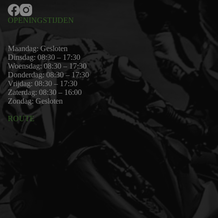
OPENINGSTIJDEN
Maandag: Gesloten
Dinsdag: 08:30 – 17:30
Woensdag: 08:30 – 17:30
Donderdag: 08:30 – 17:30
Vrijdag: 08:30 – 17:30
Zaterdag: 08:30 – 16:00
Zondag: Gesloten
ROUTE