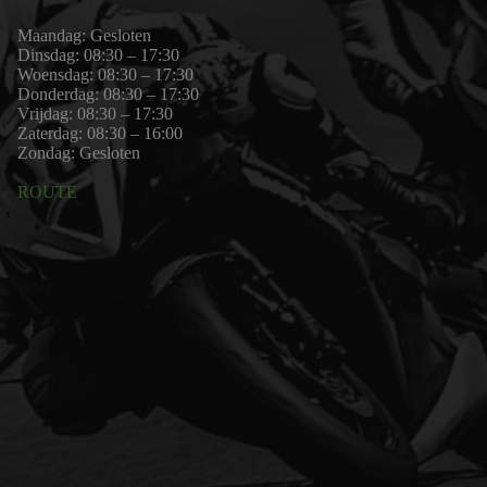
Maandag: Gesloten
Dinsdag: 08:30 – 17:30
Woensdag: 08:30 – 17:30
Donderdag: 08:30 – 17:30
Vrijdag: 08:30 – 17:30
Zaterdag: 08:30 – 16:00
Zondag: Gesloten
ROUTE