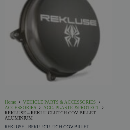
Home
VEHICLE PARTS & ACCESSORIES
ACCESSORIES
ACC. PLASTIC&PROTECT
REKLUSE – REKLU CLUTCH COV BILLET
ALUMINIUM
REKLUSE – REKLU CLUTCH COV BILLET