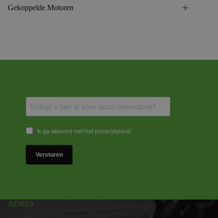
Gekoppelde Motoren
Ik ga akkoord met het privacybeleid.
Versturen
ADRES