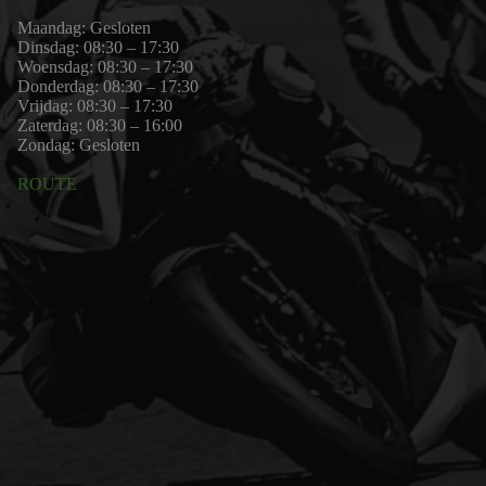
Maandag: Gesloten
Dinsdag: 08:30 – 17:30
Woensdag: 08:30 – 17:30
Donderdag: 08:30 – 17:30
Vrijdag: 08:30 – 17:30
Zaterdag: 08:30 – 16:00
Zondag: Gesloten
ROUTE