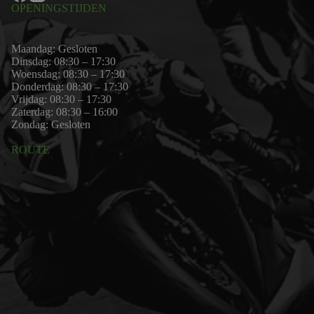
OPENINGSTIJDEN
Maandag: Gesloten
Dinsdag: 08:30 – 17:30
Woensdag: 08:30 – 17:30
Donderdag: 08:30 – 17:30
Vrijdag: 08:30 – 17:30
Zaterdag: 08:30 – 16:00
Zondag: Gesloten
ROUTE