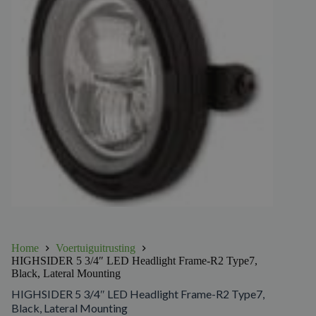
Home
Voertuiguitrusting
HIGHSIDER 5 3/4″ LED Headlight Frame-R2 Type7,
Black, Lateral Mounting
HIGHSIDER 5 3/4″ LED Headlight Frame-R2 Type7,
Black, Lateral Mounting