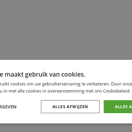
e maakt gebruik van cookies.
ruikt cookies om uw gebruikerservaring te verbeteren. Door onze
 u in met alle cookies in overeenstemming met ons Cookiebeleid.
ERGEVEN
ALLES AFWIJZEN
ALLES 