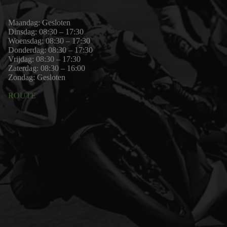
Maandag: Gesloten
Dinsdag: 08:30 – 17:30
Woensdag: 08:30 – 17:30
Donderdag: 08:30 – 17:30
Vrijdag: 08:30 – 17:30
Zaterdag: 08:30 – 16:00
Zondag: Gesloten
ROUTE