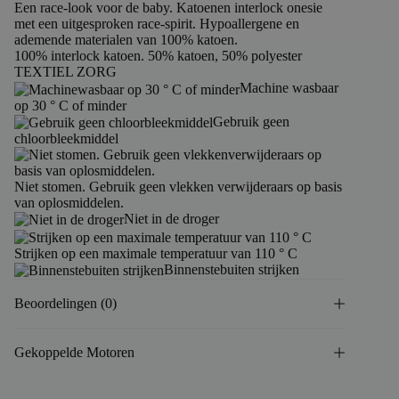
Een race-look voor de baby. Katoenen interlock onesie
met een uitgesproken race-spirit. Hypoallergene en
ademende materialen van 100% katoen.
100% interlock katoen. 50% katoen, 50% polyester
TEXTIEL ZORG
Machine wasbaar
op 30 ° C of minder
Gebruik geen
chloorbleekmiddel
Niet stomen. Gebruik geen vlekken verwijderaars op basis
van oplosmiddelen.
Niet in de droger
Strijken op een maximale temperatuur van 110 ° C
Binnenstebuiten strijken
Beoordelingen (0)
Gekoppelde Motoren