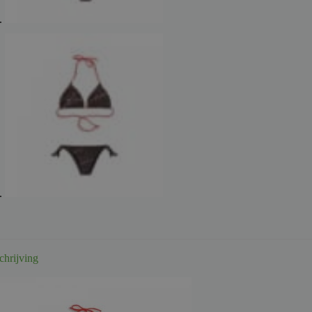
chrijving