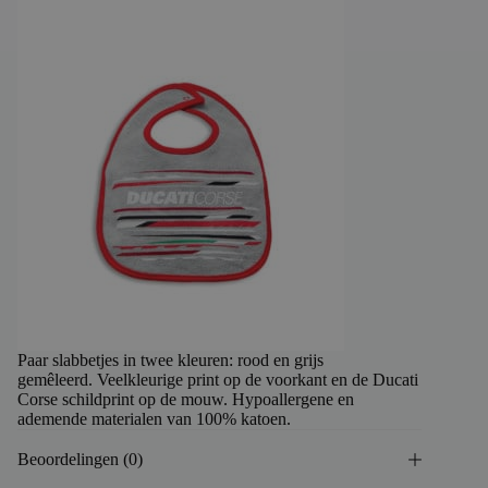
Paar slabbetjes in twee kleuren: rood en grijs
gemêleerd. Veelkleurige print op de voorkant en de Ducati
Corse schildprint op de mouw. Hypoallergene en
ademende materialen van 100% katoen.
Beoordelingen (0)