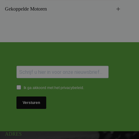
Gekoppelde Motoren
Ik ga akkoord met het privacybeleid.
Versturen
ADRES