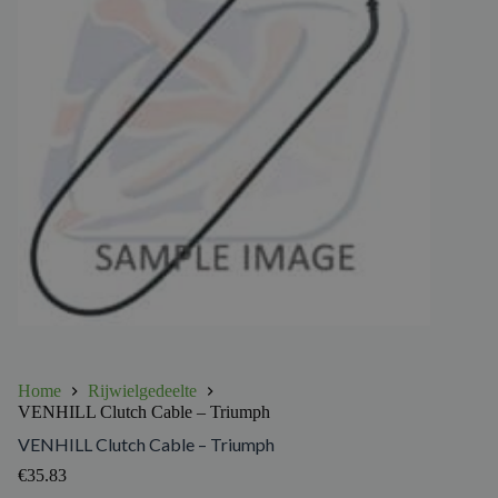
Home
Rijwielgedeelte
VENHILL Clutch Cable – Triumph
VENHILL Clutch Cable – Triumph
€
35.83