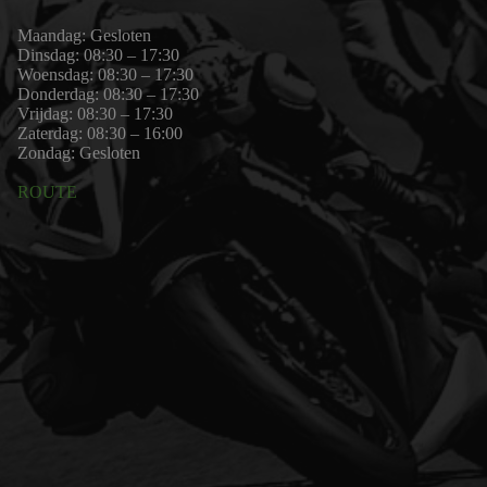
Maandag: Gesloten
Dinsdag: 08:30 – 17:30
Woensdag: 08:30 – 17:30
Donderdag: 08:30 – 17:30
Vrijdag: 08:30 – 17:30
Zaterdag: 08:30 – 16:00
Zondag: Gesloten
ROUTE