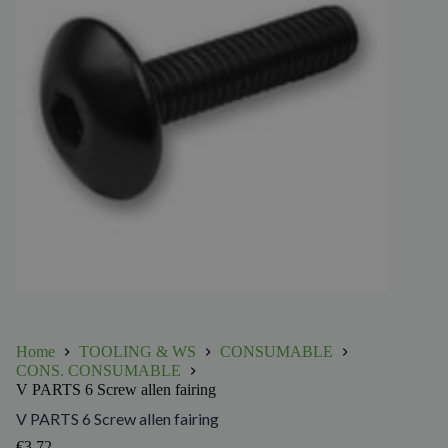
Home
TOOLING & WS
CONSUMABLE
CONS. CONSUMABLE
V PARTS 6 Screw allen fairing
V PARTS 6 Screw allen fairing
€
3.72