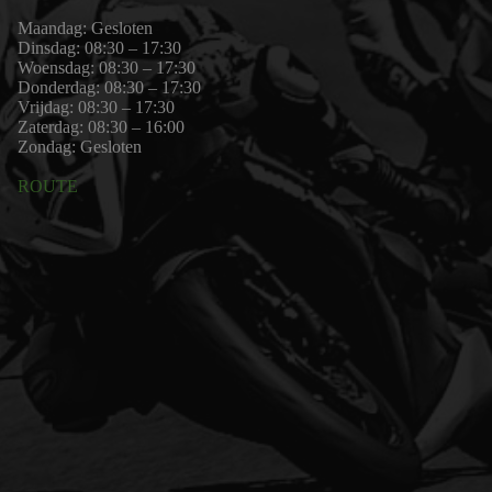
Maandag: Gesloten
Dinsdag: 08:30 – 17:30
Woensdag: 08:30 – 17:30
Donderdag: 08:30 – 17:30
Vrijdag: 08:30 – 17:30
Zaterdag: 08:30 – 16:00
Zondag: Gesloten
ROUTE