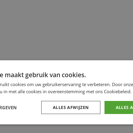
e maakt gebruik van cookies.
ruikt cookies om uw gebruikerservaring te verbeteren. Door onze
 u in met alle cookies in overeenstemming met ons Cookiebeleid.
ERGEVEN
ALLES AFWIJZEN
ALLES 