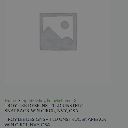
Home
Sportkleding & toebehoren
TROY LEE DESIGNS – TLD UNSTRUC
SNAPBACK WIN CIRCL, NVY, OSA
TROY LEE DESIGNS – TLD UNSTRUC SNAPBACK
WIN CIRCL, NVY, OSA