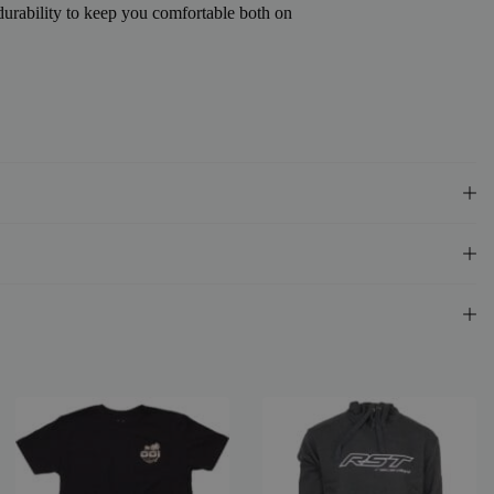
urability to keep you comfortable both on