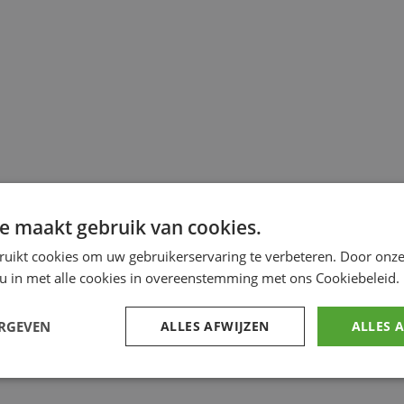
e maakt gebruik van cookies.
ruikt cookies om uw gebruikerservaring te verbeteren. Door onze
 u in met alle cookies in overeenstemming met ons Cookiebeleid.
ERGEVEN
ALLES AFWIJZEN
ALLES 