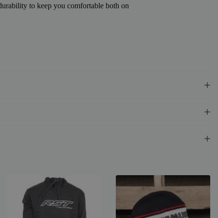
urability to keep you comfortable both on