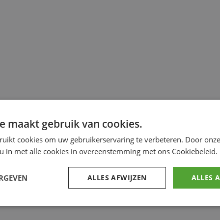
e maakt gebruik van cookies.
ruikt cookies om uw gebruikerservaring te verbeteren. Door onze
 u in met alle cookies in overeenstemming met ons Cookiebeleid.
ERGEVEN
ALLES AFWIJZEN
ALLES 