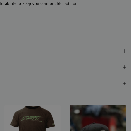
urability to keep you comfortable both on