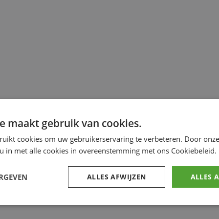
e maakt gebruik van cookies.
ruikt cookies om uw gebruikerservaring te verbeteren. Door onze
 u in met alle cookies in overeenstemming met ons Cookiebeleid.
ERGEVEN
ALLES AFWIJZEN
ALLES 