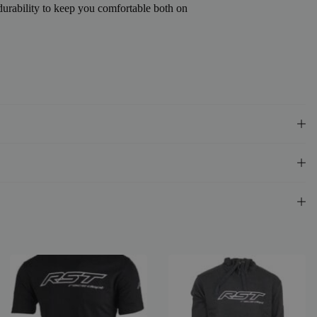
urability to keep you comfortable both on