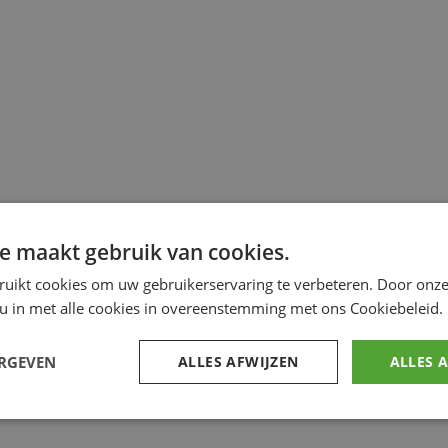
e maakt gebruik van cookies.
ruikt cookies om uw gebruikerservaring te verbeteren. Door onze
 u in met alle cookies in overeenstemming met ons Cookiebeleid.
ERGEVEN
ALLES AFWIJZEN
ALLES 