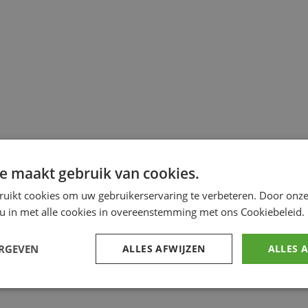
e maakt gebruik van cookies.
ruikt cookies om uw gebruikerservaring te verbeteren. Door onze
 u in met alle cookies in overeenstemming met ons Cookiebeleid.
ERGEVEN
ALLES AFWIJZEN
ALLES 