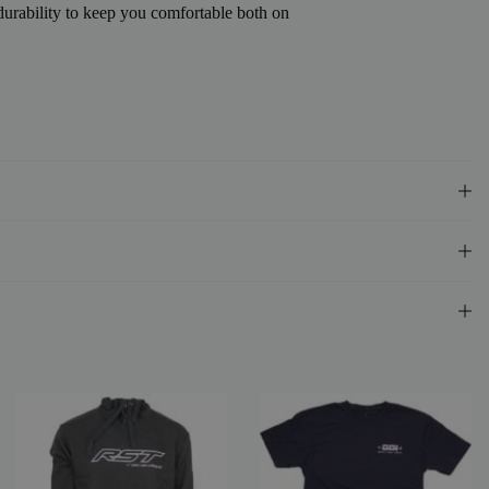
urability to keep you comfortable both on