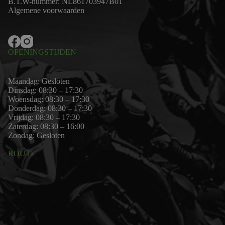
B.T.W-nummer: NL861703947B01
Algemene voorwaarden
OPENINGSTIJDEN
Maandag: Gesloten
Dinsdag: 08:30 – 17:30
Woensdag: 08:30 – 17:30
Donderdag: 08:30 – 17:30
Vrijdag: 08:30 – 17:30
Zaterdag: 08:30 – 16:00
Zondag: Gesloten
ROUTE