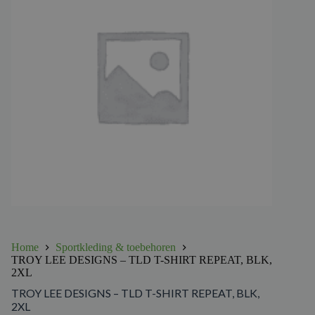
Home
Sportkleding & toebehoren
TROY LEE DESIGNS – TLD T-SHIRT REPEAT, BLK,
2XL
TROY LEE DESIGNS – TLD T-SHIRT REPEAT, BLK,
2XL