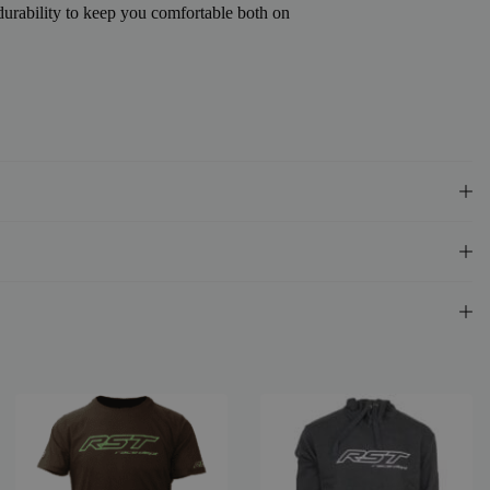
urability to keep you comfortable both on