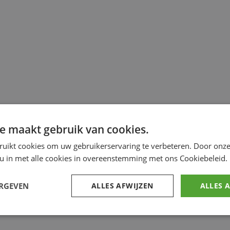
e maakt gebruik van cookies.
ruikt cookies om uw gebruikerservaring te verbeteren. Door onze
 u in met alle cookies in overeenstemming met ons Cookiebeleid.
ERGEVEN
ALLES AFWIJZEN
ALLES 