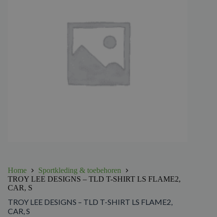
Home
Sportkleding & toebehoren
TROY LEE DESIGNS – TLD T-SHIRT LS FLAME2,
CAR, S
TROY LEE DESIGNS – TLD T-SHIRT LS FLAME2,
CAR, S