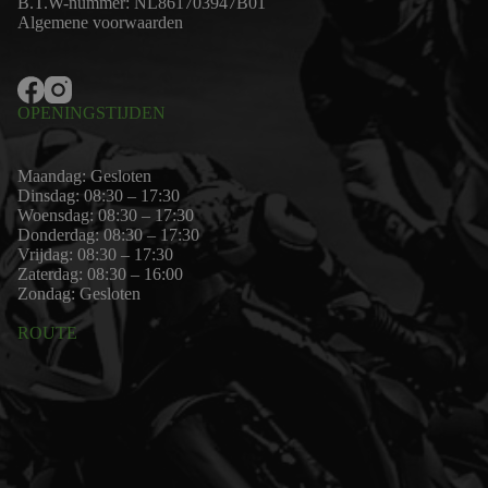
B.T.W-nummer: NL861703947B01
Algemene voorwaarden
OPENINGSTIJDEN
Maandag: Gesloten
Dinsdag: 08:30 – 17:30
Woensdag: 08:30 – 17:30
Donderdag: 08:30 – 17:30
Vrijdag: 08:30 – 17:30
Zaterdag: 08:30 – 16:00
Zondag: Gesloten
ROUTE