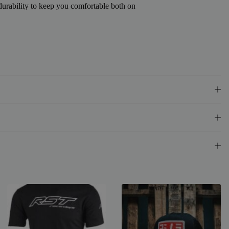
urability to keep you comfortable both on