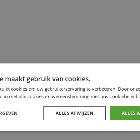
e maakt gebruik van cookies.
ruikt cookies om uw gebruikerservaring te verbeteren. Door onze
 u in met alle cookies in overeenstemming met ons Cookiebeleid.
ERGEVEN
ALLES AFWIJZEN
ALLES 