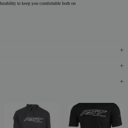
urability to keep you comfortable both on