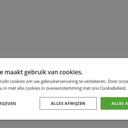
e maakt gebruik van cookies.
ruikt cookies om uw gebruikerservaring te verbeteren. Door onze
 u in met alle cookies in overeenstemming met ons Cookiebeleid.
ERGEVEN
ALLES AFWIJZEN
ALLES 