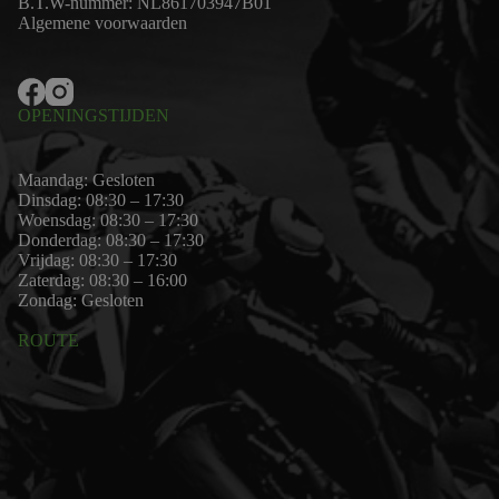
B.T.W-nummer: NL861703947B01
Algemene voorwaarden
OPENINGSTIJDEN
Maandag: Gesloten
Dinsdag: 08:30 – 17:30
Woensdag: 08:30 – 17:30
Donderdag: 08:30 – 17:30
Vrijdag: 08:30 – 17:30
Zaterdag: 08:30 – 16:00
Zondag: Gesloten
ROUTE