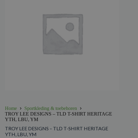
Home
Sportkleding & toebehoren
TROY LEE DESIGNS – TLD T-SHIRT HERITAGE
YTH, LBU, YM
TROY LEE DESIGNS – TLD T-SHIRT HERITAGE
YTH, LBU, YM