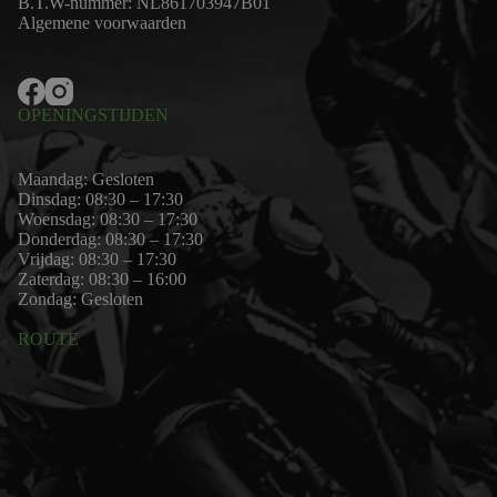
B.T.W-nummer: NL861703947B01
Algemene voorwaarden
OPENINGSTIJDEN
Maandag: Gesloten
Dinsdag: 08:30 – 17:30
Woensdag: 08:30 – 17:30
Donderdag: 08:30 – 17:30
Vrijdag: 08:30 – 17:30
Zaterdag: 08:30 – 16:00
Zondag: Gesloten
ROUTE