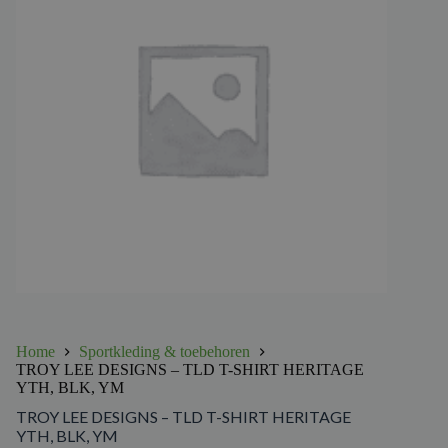
Home
Sportkleding & toebehoren
TROY LEE DESIGNS – TLD T-SHIRT HERITAGE
YTH, BLK, YM
TROY LEE DESIGNS – TLD T-SHIRT HERITAGE
YTH, BLK, YM