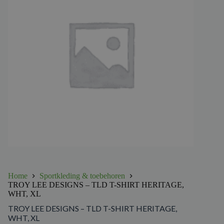
Home
Sportkleding & toebehoren
TROY LEE DESIGNS – TLD T-SHIRT HERITAGE,
WHT, XL
TROY LEE DESIGNS – TLD T-SHIRT HERITAGE,
WHT, XL