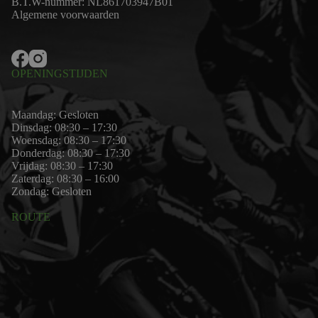
B.T.W-nummer: NL861703947B01
Algemene voorwaarden
OPENINGSTIJDEN
Maandag: Gesloten
Dinsdag: 08:30 – 17:30
Woensdag: 08:30 – 17:30
Donderdag: 08:30 – 17:30
Vrijdag: 08:30 – 17:30
Zaterdag: 08:30 – 16:00
Zondag: Gesloten
ROUTE