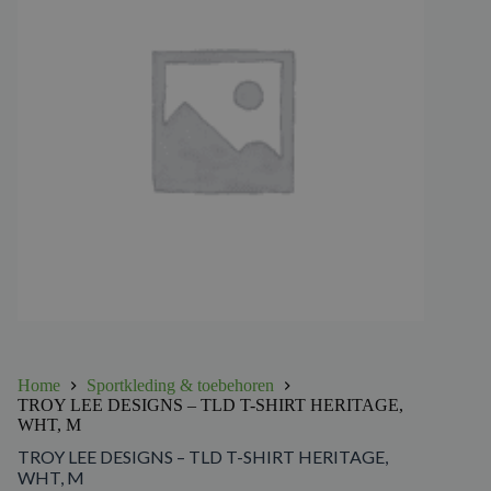
Home
Sportkleding & toebehoren
TROY LEE DESIGNS – TLD T-SHIRT HERITAGE,
WHT, M
TROY LEE DESIGNS – TLD T-SHIRT HERITAGE,
WHT, M