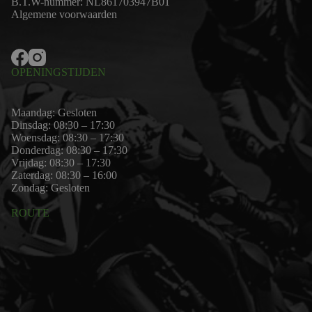
B.T.W-nummer: NL861703947B01
Algemene voorwaarden
OPENINGSTIJDEN
Maandag: Gesloten
Dinsdag: 08:30 – 17:30
Woensdag: 08:30 – 17:30
Donderdag: 08:30 – 17:30
Vrijdag: 08:30 – 17:30
Zaterdag: 08:30 – 16:00
Zondag: Gesloten
ROUTE