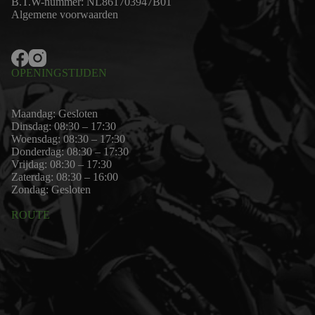
B.T.W-nummer: NL861703947B01
Algemene voorwaarden
OPENINGSTIJDEN
Maandag: Gesloten
Dinsdag: 08:30 – 17:30
Woensdag: 08:30 – 17:30
Donderdag: 08:30 – 17:30
Vrijdag: 08:30 – 17:30
Zaterdag: 08:30 – 16:00
Zondag: Gesloten
ROUTE