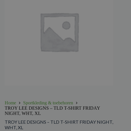
Home
Sportkleding & toebehoren
TROY LEE DESIGNS – TLD T-SHIRT FRIDAY
NIGHT, WHT, XL
TROY LEE DESIGNS – TLD T-SHIRT FRIDAY NIGHT,
WHT, XL